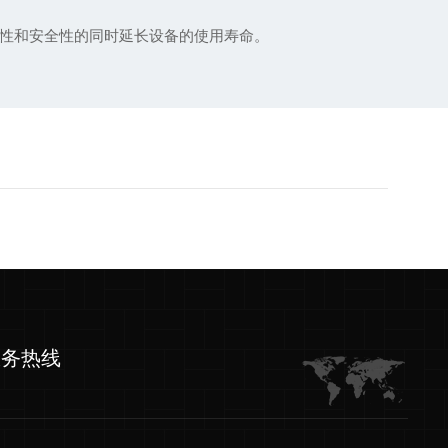
性和安全性的同时延长设备的使用寿命。
服务热线