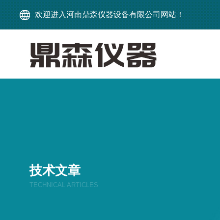
欢迎进入河南鼎森仪器设备有限公司网站！
技术文章
TECHNICAL ARTICLES