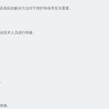
及相应的解决方法对于维护和保养至关重要。
业技术人员进行维修。
。
维修。