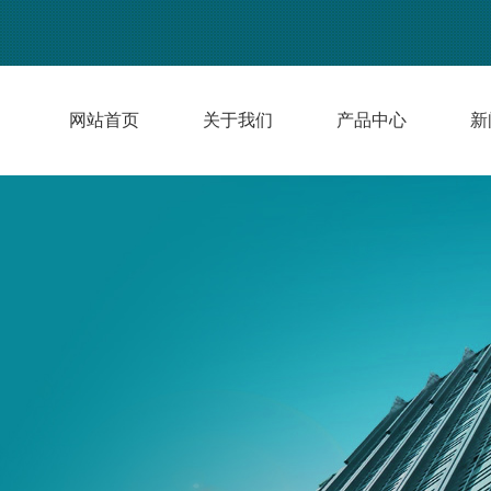
网站首页
关于我们
产品中心
新