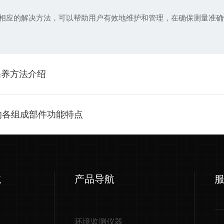
应的解决方法，可以帮助用户有效地维护和管理，在确保测量准确
保养方法介绍
计的各组成部件功能特点
航
产品导航
环境监测仪器