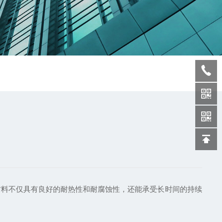
料不仅具有良好的耐热性和耐腐蚀性，还能承受长时间的持续