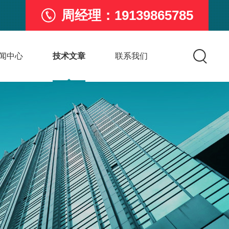
周经理：19139865785
闻中心
技术文章
联系我们