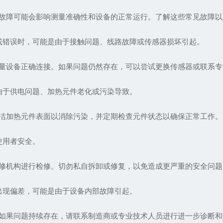
故障可能会影响测量准确性和设备的正常运行。了解这些常见故障以
错误时，可能是由于接触问题、线路故障或传感器损坏引起。
设备正确连接。如果问题仍然存在，可以尝试更换传感器或联系专
于供电问题、加热元件老化或污染导致。
加热元件表面以消除污染，并定期检查元件状态以确保正常工作。
使用者安全。
机构进行检修。切勿私自拆卸或修复，以免造成更严重的安全问题
现偏差，可能是由于设备内部故障引起。
果问题持续存在，请联系制造商或专业技术人员进行进一步诊断和