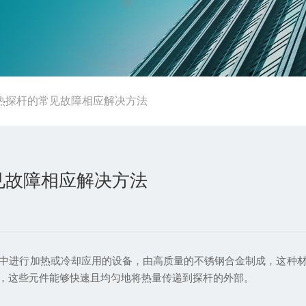
热探杆的常见故障相应解决方法
见故障相应解决方法
进行加热或冷却应用的设备，由高质量的不锈钢合金制成，这种材
，这些元件能够快速且均匀地将热量传递到探杆的外部。