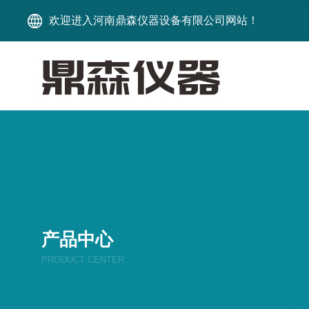
欢迎进入河南鼎森仪器设备有限公司网站！
产品中心
PRODUCT CENTER