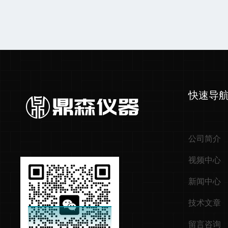
快速导
公司简介
视频中心
新闻中心
技术文章
留言咨询