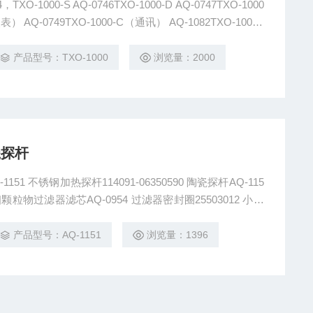
-1000-S AQ-0746TXO-1000-D AQ-0747TXO-1000
表） AQ-0749TXO-1000-C（通讯） AQ-1082TXO-1000-I
产品型号：TXO-1000
浏览量：2000
瓷探杆
细颗粒物过滤器滤芯AQ-0954 过滤器密封圈25503012 小孔
011 密封垫25501002 滤芯AQ-1400 滤芯AQ-1399
产品型号：AQ-1151
浏览量：1396