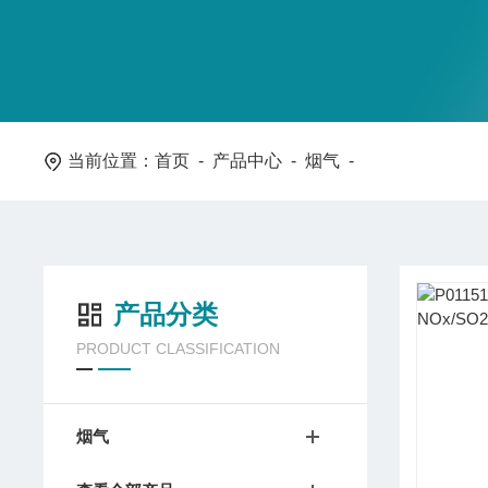
当前位置：
首页
-
产品中心
-
烟气
-
产品分类
PRODUCT CLASSIFICATION
烟气