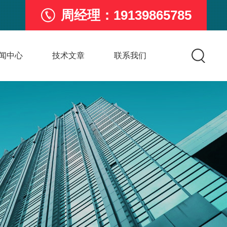
周经理：19139865785
闻中心
技术文章
联系我们