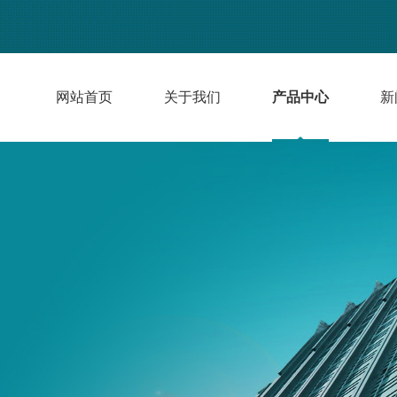
网站首页
关于我们
产品中心
新