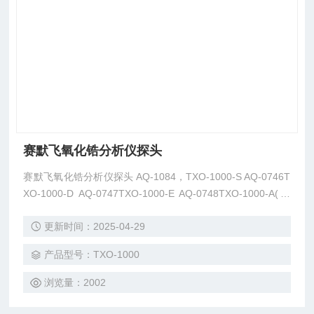
赛默飞氧化锆分析仪探头
赛默飞氧化锆分析仪探头 AQ-1084，TXO-1000-S AQ-0746T
XO-1000-D AQ-0747TXO-1000-E AQ-0748TXO-1000-A(普
通二次表） AQ-0749TXO-1000-C（通讯） AQ-1082TXO-10
更新时间：2025-04-29
00-I-V2 AQ-1084TXO-1000-S-V2
产品型号：TXO-1000
浏览量：2002