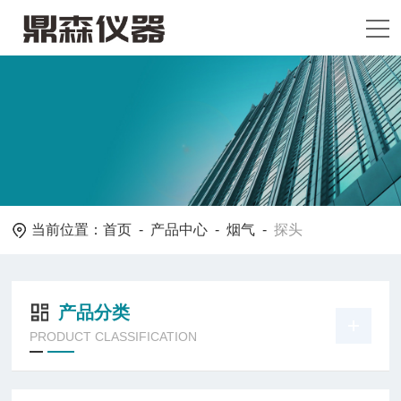
当前位置：
首页
-
产品中心
-
烟气
-
探头
产品分类
PRODUCT CLASSIFICATION