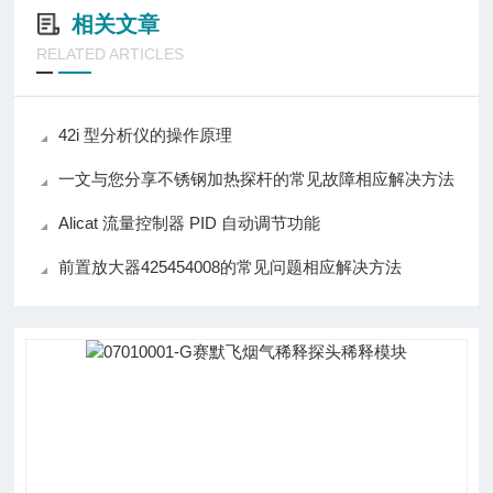
相关文章
RELATED ARTICLES
42i 型分析仪的操作原理
一文与您分享不锈钢加热探杆的常见故障相应解决方法
Alicat 流量控制器 PID 自动调节功能
前置放大器425454008的常见问题相应解决方法