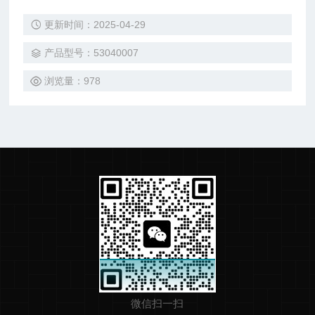
更新时间：2025-04-29
产品型号：53040007
浏览量：978
微信扫一扫