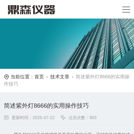
当前位置：
首页
-
技术文章
-
简述紫外灯8666的实用操
作技巧
简述紫外灯8666的实用操作技巧
更新时间：2025-07-22
点击次数：903