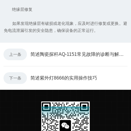
绝缘层修复
如果发现绝缘层有破损或老化现象，应及时进行修复或更换。避
免电流泄漏引发的安全隐患，确保设备的正常运行。
简述陶瓷探杆AQ-1151常见故障的诊断与解决方法
上一条
简述紫外灯8666的实用操作技巧
下一条