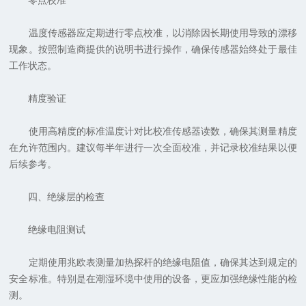
零点校准
温度传感器应定期进行零点校准，以消除因长期使用导致的漂移
现象。按照制造商提供的说明书进行操作，确保传感器始终处于最佳
工作状态。
精度验证
使用高精度的标准温度计对比校准传感器读数，确保其测量精度
在允许范围内。建议每半年进行一次全面校准，并记录校准结果以便
后续参考。
四、绝缘层的检查
绝缘电阻测试
定期使用兆欧表测量加热探杆的绝缘电阻值，确保其达到规定的
安全标准。特别是在潮湿环境中使用的设备，更应加强绝缘性能的检
测。