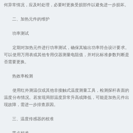
何异常情况，应及时处理，必要时更换受损部件以避免进一步损坏。
二、加热元件的维护
功率测试
定期对加热元件进行功率测试，确保其输出功率符合设计要求。
可以使用万用表或其他专用仪器测量电阻值，并对比标准参数判断是
否需要更换。
热效率检测
使用红外测温仪或其他非接触式温度测量工具，检测探杆表面的
温度分布情况。若发现局部温度异常升高或降低，可能是加热元件出
现故障，需进一步排查原因。
三、温度传感器的校准