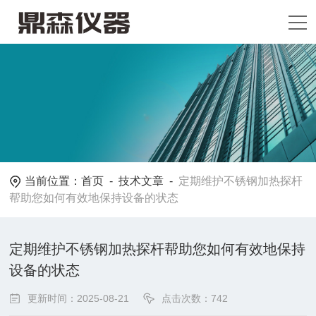
当前位置：
首页
-
技术文章
-
定期维护不锈钢加热探杆
帮助您如何有效地保持设备的状态
定期维护不锈钢加热探杆帮助您如何有效地保持
设备的状态
更新时间：2025-08-21
点击次数：742