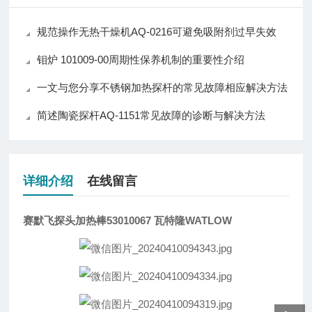
规范操作无热干燥机AQ-0216可避免吸附剂过早失效
钼炉 101009-00周期性保养机制的重要性介绍
一文与您分享不锈钢加热探杆的常见故障相应解决方法
简述陶瓷探杆AQ-1151常见故障的诊断与解决方法
详细介绍
在线留言
赛默飞探头加热棒53010067 瓦特隆WATLOW