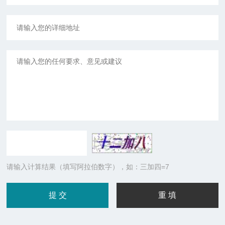
请输入计算结果（填写阿拉伯数字），如：三加四=7