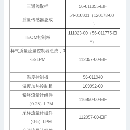
三通阀取样
56-011955-EIF
54-010901（120178-00
质量传感器总成
）
111023-00（56-011775-EI
TEOM控制板
F）
样气质量流量控制器总成，0
-5SLPM
112057-00-EIF
温度控制板
56-011940
温度加热控制板
109992-00
稀释流量计组件
116950-00-EIF
（0-25）LPM
采样流量计组件
112057-00-EIF
（0-5）LPM