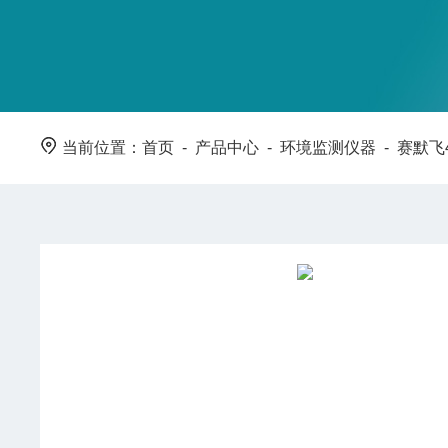
当前位置：
首页
-
产品中心
-
环境监测仪器
-
赛默飞