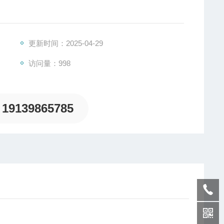
更新时间：2025-04-29
访问量：998
19139865785