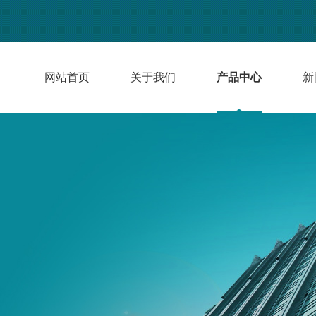
网站首页
关于我们
产品中心
新