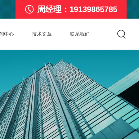
周经理：19139865785
闻中心
技术文章
联系我们