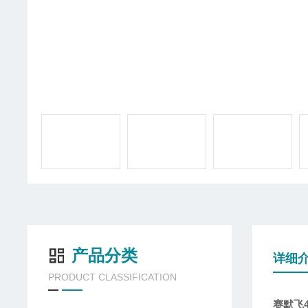
产品分类
详细
PRODUCT CLASSIFICATION
赛默飞4