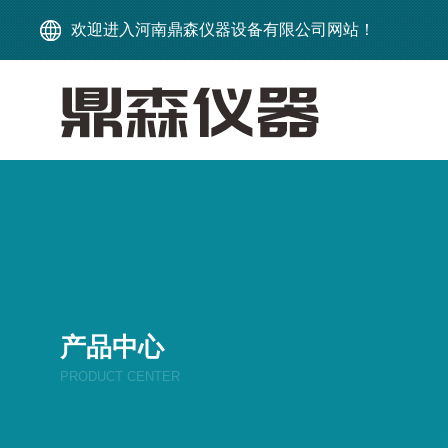
欢迎进入河南鼎森仪器设备有限公司网站！
产品中心
PRODUCT CENTER