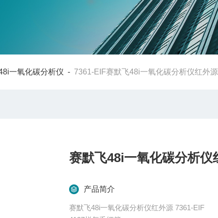
48i一氧化碳分析仪
-
7361-EIF赛默飞48i一氧化碳分析仪红外
赛默飞48i一氧化碳分析仪
产品简介
赛默飞48i一氧化碳分析仪红外源 7361-EIF