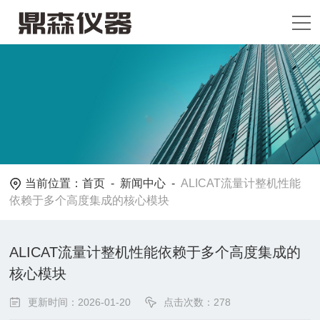
当前位置：
首页
-
新闻中心
-
ALICAT流量计整机性能
依赖于多个高度集成的核心模块
ALICAT流量计整机性能依赖于多个高度集成的
核心模块
更新时间：2026-01-20
点击次数：278