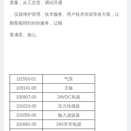
质量，从工交货、调试开通
、仪器维护管理、技术服务、用户技术培训等各方面，让
顾客能得到好的服务，让顾
客满意、放心。
111553-01
气泵
109141-00
主板
100907-00
24VDC风扇
101023-00
压力传感器
101055-00
输入滤波器
101681-00
24V开关电源