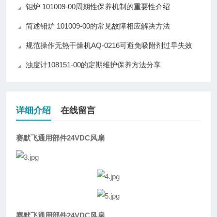
钼炉 101009-00周期性保养机制的重要性介绍
简述钼炉 101009-00的常见故障相应解决方法
规范操作无热干燥机AQ-0216可避免吸附剂过早失效
浊度计108151-00的定期维护保养方法分享
详细介绍
在线留言
赛默飞通用部件24VDC风扇
赛默飞通用部件24VDC风扇