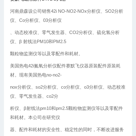
河南鼎森设公司销售42i NO-NO2-NOx分析仪、SO2分析
仪、Co分析仪、03分析仪
、动态校准仪、零气发生器、CO2分析仪、硫化氢分析
仪、β 射线法PM10和PM2.5
颗粒物监测仪等以及零配件和耗材。
美国热电42i氮氧分析仪配件赛默飞仪器原装配件原装耗
材。现有美国热电no-no2-
nox分析仪、so2分析仪、co分析仪、o3分析仪、动态校准
仪、零气发生器、co2分
析仪、β射线法pm10和pm2.5颗粒物监测仪等以及零配件
和耗材。本公司在研究仪
器、配件和耗材的安全性、稳定性的同时，不断改进服务