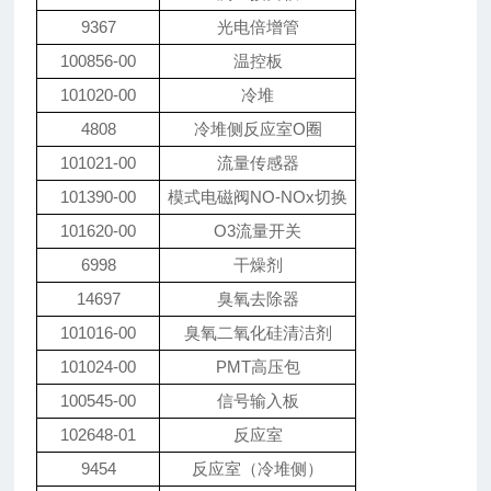
9367
光电倍增管
100856-00
温控板
101020-00
冷堆
4808
冷堆侧反应室O圈
101021-00
流量传感器
101390-00
模式电磁阀NO-NOx切换
101620-00
O3流量开关
6998
干燥剂
14697
臭氧去除器
101016-00
臭氧二氧化硅清洁剂
101024-00
PMT高压包
100545-00
信号输入板
102648-01
反应室
9454
反应室（冷堆侧）